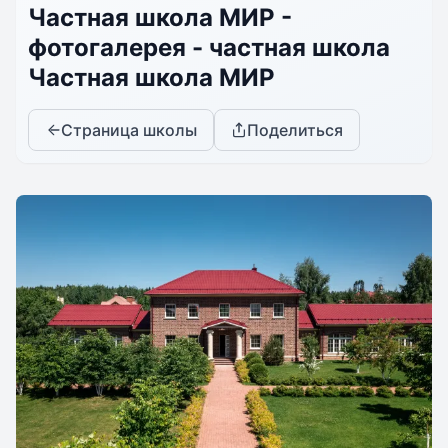
Частная школа МИР -
фотогалерея - частная школа
Частная школа МИР
Страница школы
Поделиться