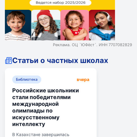
Реклама. ОЦ `ЮФёст`. ИНН 7707082829
Статьи о частных школах
вчера
Библиотека
Российские школьники
стали победителями
международной
олимпиады по
искусственному
интеллекту
В Казахстане завершилась