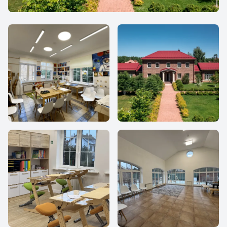
Частная школа МИР
Частная школа МИР