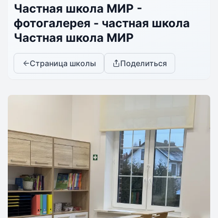
Частная школа МИР -
фотогалерея - частная школа
Частная школа МИР
Страница школы
Поделиться