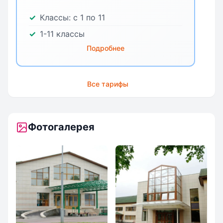
Классы:
с 1 по 11
1-11 классы
Подробнее
Все тарифы
Фотогалерея