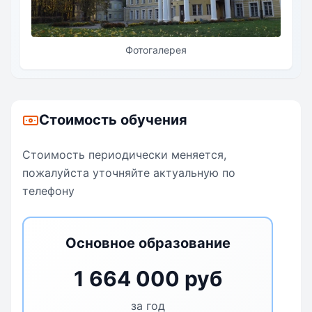
Фотогалерея
Стоимость обучения
Стоимость периодически меняется,
пожалуйста уточняйте актуальную по
телефону
Основное образование
1 664 000 руб
за год