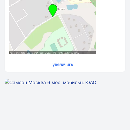
увеличить