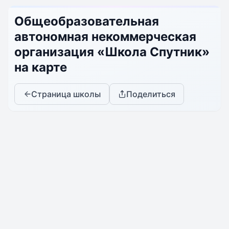
Общеобразовательная
автономная некоммерческая
организация «Школа Спутник»
на карте
Страница школы
Поделиться