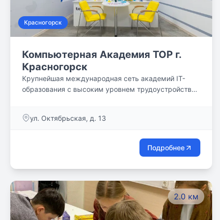
Красногорск
Компьютерная Академия TOP г.
Красногорск
Крупнейшая международная сеть академий IT-
образования с высоким уровнем трудоустройства
выпускников
ул. Октябрьская, д. 13
Подробнее
2.0 км