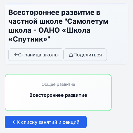
Всестороннее развитие в
частной школе "Самолетум
школа - ОАНО «Школа
«Спутник»"
Страница школы
Поделиться
Общее развитие
Всестороннее развитие
К списку занятий и секций