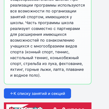
реализации программы используются
все возможности по организации
занятий спортом, имеющиеся у
школы. Часть программы школа
реализует совместно с партнерами
для расширения имеющихся
возможностей по ознакомлению
учащихся с многообразием видов
спорта (конный спорт, теннис,
настольный теннис, конькобежный
спорт, стрельба из лука, фехтование,
яхтинг, горные лыжи, лапта, плавание
и водное поло).
К списку занятий и секций