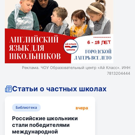
Реклама. ЧОУ Образовательный центр «Ай Класс». ИНН
7813204444
Статьи о частных школах
вчера
Библиотека
Российские школьники
стали победителями
международной