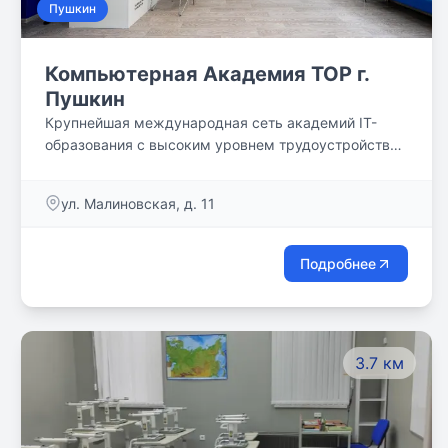
Пушкин
Компьютерная Академия TOP г.
Пушкин
Крупнейшая международная сеть академий IT-
образования с высоким уровнем трудоустройства
выпускников
ул. Малиновская, д. 11
Подробнее
3.7 км