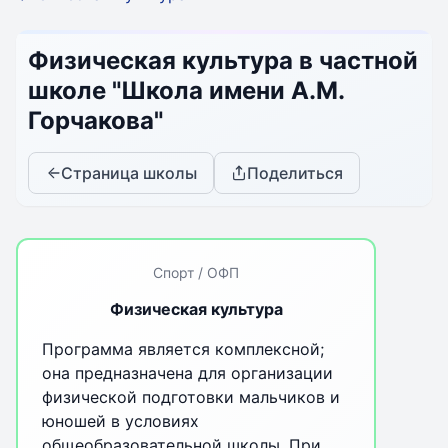
Физическая культура в частной
школе "Школа имени А.М.
Горчакова"
Страница школы
Поделиться
Спорт / ОФП
Физическая культура
Программа является комплексной;
она предназначена для организации
физической подготовки мальчиков и
юношей в условиях
общеобразовательной школы. При