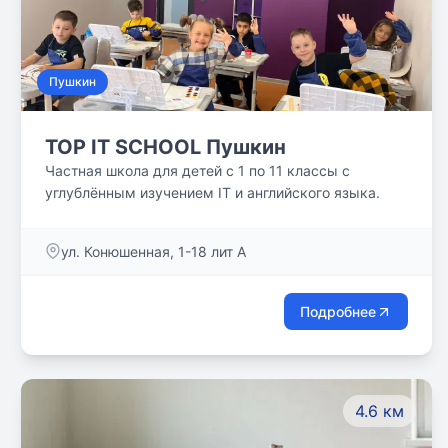
Пушкин
TOP IT SCHOOL Пушкин
Частная школа для детей с 1 по 11 классы с
углублённым изучением IT и английского языка.
ул. Конюшенная, 1-18 лит А
Подробнее
4.6 км