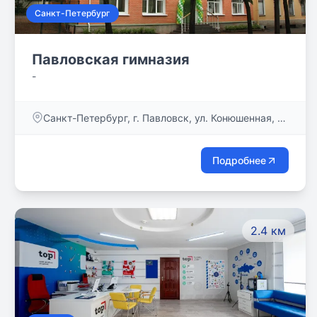
Санкт-Петербург
Павловская гимназия
-
Санкт-Петербург, г. Павловск, ул. Конюшенная, д.
15
Подробнее
2.4 км