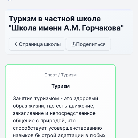
Туризм в частной школе
"Школа имени А.М. Горчакова"
Страница школы
Поделиться
Спорт / Туризм
Туризм
Занятия туризмом - это здоровый
образ жизни, где есть движение,
закаливание и непосредственное
общение с природой, что
способствует усовершенствованию
навыков быстрой адаптации в любых