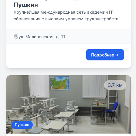
Пушкин
Крупнейшая международная сеть академий IT-
образования с высоким уровнем трудоустройства
выпускников
ул. Малиновская, д. 11
Подробнее
3.7 км
Пушкин