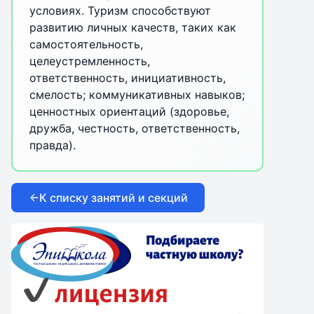
условиях. Туризм способствуют
развитию личных качеств, таких как
самостоятельность,
целеустремленность,
ответственность, инициативность,
смелость; коммуникативных навыков;
ценностных ориентаций (здоровье,
дружба, честность, ответственность,
правда).
К списку занятий и секций