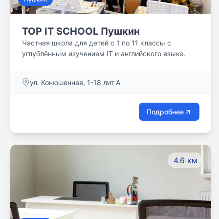
TOP IT SCHOOL Пушкин
Частная школа для детей с 1 по 11 классы с
углублённым изучением IT и английского языка.
ул. Конюшенная, 1-18 лит А
Подробнее
4.6 км