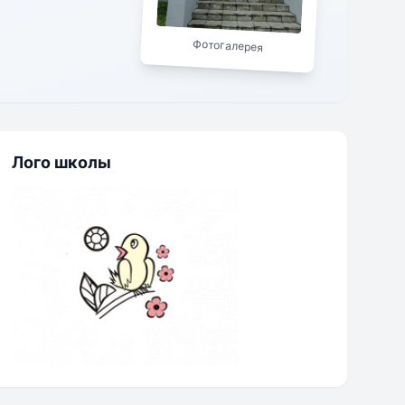
Фотогалерея
Лого школы