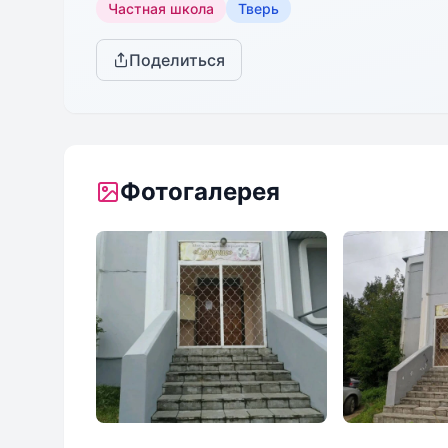
Частная школа
Тверь
Поделиться
Фотогалерея