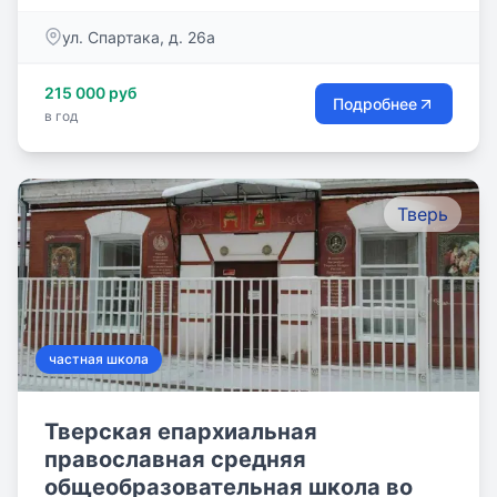
ул. Спартака, д. 26а
215 000 руб
Подробнее
в год
Тверь
частная школа
Тверская епархиальная
православная средняя
общеобразовательная школа во