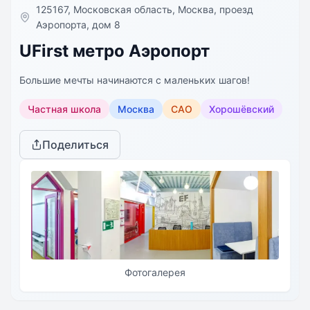
​125167, Московская область, Москва, проезд
Аэропорта, дом 8
UFirst метро Аэропорт
Большие мечты начинаются с маленьких шагов!
Частная школа
Москва
САО
Хорошёвский
Поделиться
Фотогалерея