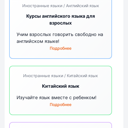
Иностранные языки / Английский язык
Курсы английского языка для
взрослых
Учим взрослых говорить свободно на
английском языке!
Подробнее
Иностранные языки / Китайский язык
Китайский язык
Изучайте язык вместе с ребенком!
Подробнее