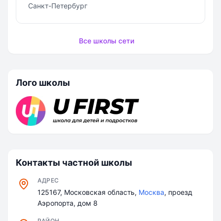
Санкт-Петербург
Все школы сети
Лого школы
Контакты частной школы
АДРЕС
​125167, Московская область,
Москва
, проезд
Аэропорта, дом 8
РАЙОН