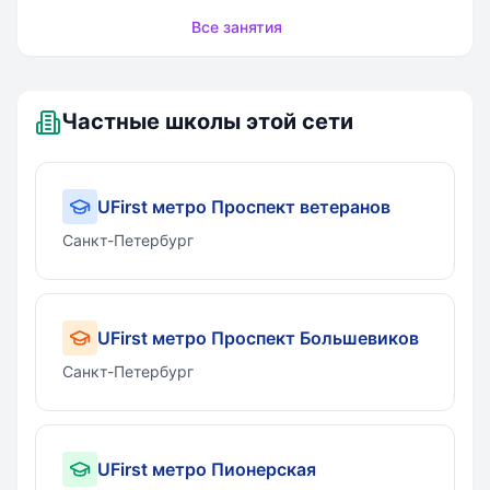
Все занятия
Частные школы этой сети
UFirst метро Проспект ветеранов
Санкт-Петербург
UFirst метро Проспект Большевиков
Санкт-Петербург
UFirst метро Пионерская