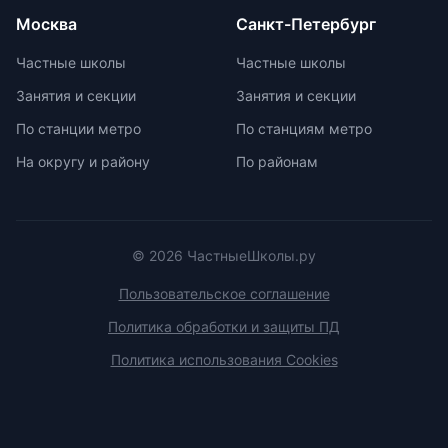
платных образовательных услуг.
Москва
Санкт-Петербург
Частные школы
Частные школы
Занятия и секции
Занятия и секции
По станции метро
По станциям метро
На округу и району
По районам
© 2026 ЧастныеШколы.ру
Пользовательское соглашение
Политика обработки и защиты ПД
Политика использования Cookies