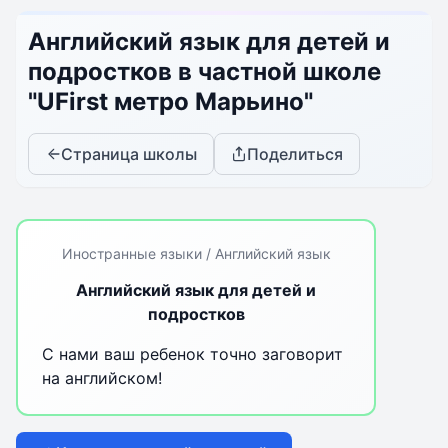
Английский язык для детей и
подростков в частной школе
"UFirst метро Марьино"
Страница школы
Поделиться
Иностранные языки / Английский язык
Английский язык для детей и
подростков
С нами ваш ребенок точно заговорит
на английском!