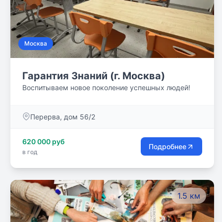
Москва
Гарантия Знаний (г. Москва)
Воспитываем новое поколение успешных людей!
Перерва, дом 56/2
620 000 руб
Подробнее
в год
1.5 км