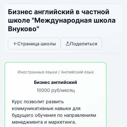
Бизнес английский в частной
школе "Международная школа
Внуково"
Страница школы
Поделиться
Иностранные языки / Английский язык
Бизнес английский
10000 руб/месяц
Курс позволит развить
коммуникативные навыки для
будущего обучения по направлениям
менеджмента и маркетинга.