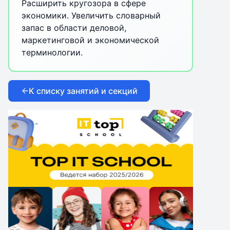
Расширить кругозора в сфере
экономики. Увеличить словарный
запас в области деловой,
маркетинговой и экономической
терминологии.
К списку занятий и секций