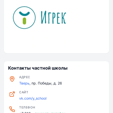
Контакты частной школы
АДРЕС
Тверь
, пр. Победы, д. 26
САЙТ
vk.com/y_school
ТЕЛЕФОН