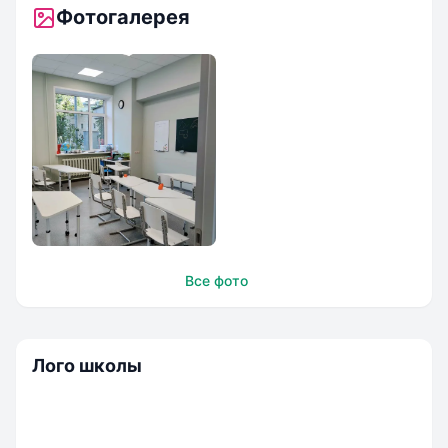
Фотогалерея
Игрек
Все фото
Лого школы