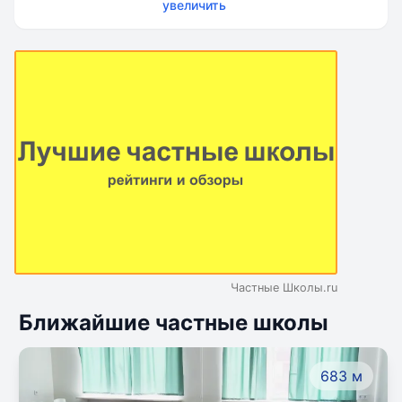
увеличить
Частные Школы.ru
Ближайшие частные школы
683 м