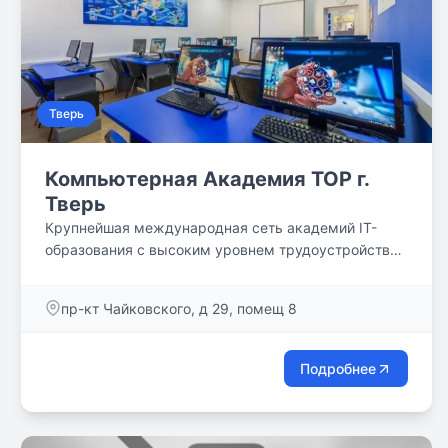
Тверь
Компьютерная Академия TOP г.
Тверь
Крупнейшая международная сеть академий IT-
образования с высоким уровнем трудоустройства
выпускников
пр-кт Чайковского, д 29, помещ 8
Подробнее