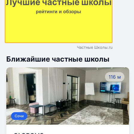
Частные Школы.ru
Ближайшие частные школы
116 м
Сочи