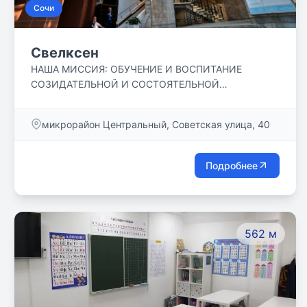
Сочи
Свелксен
НАША МИССИЯ: ОБУЧЕНИЕ И ВОСПИТАНИЕ
СОЗИДАТЕЛЬНОЙ И СОСТОЯТЕЛЬНОЙ
ЛИЧНОСТИ, СОЗДАНИЕ КОМФОРТНЫХ УСЛОВИЙ
В СООБЩЕСТВЕ ДОБРОЖЕЛАТЕЛЬНЫХ,
микрорайон Центральный, Советская улица, 40
СОЗИДАТЕЛЬНЫХ И ТВОРЧЕСКИХ ЛЮДЕЙ
Подробнее
562 м