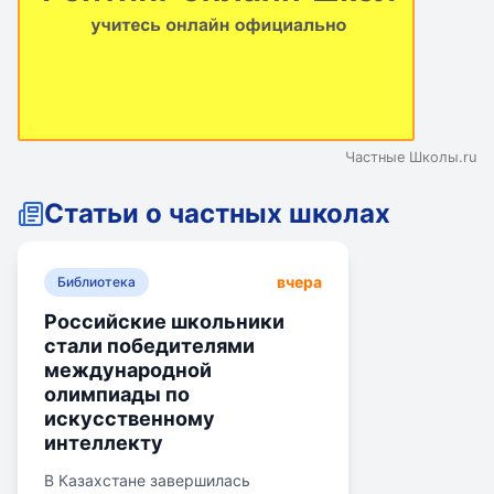
Частные Школы.ru
Статьи о частных школах
вчера
Библиотека
Российские школьники
стали победителями
международной
олимпиады по
искусственному
интеллекту
В Казахстане завершилась