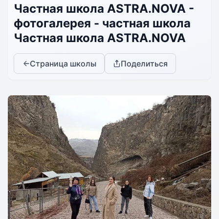
Частная школа ASTRA.NOVA -
фотогалерея - частная школа
Частная школа ASTRA.NOVA
Страница школы
Поделиться