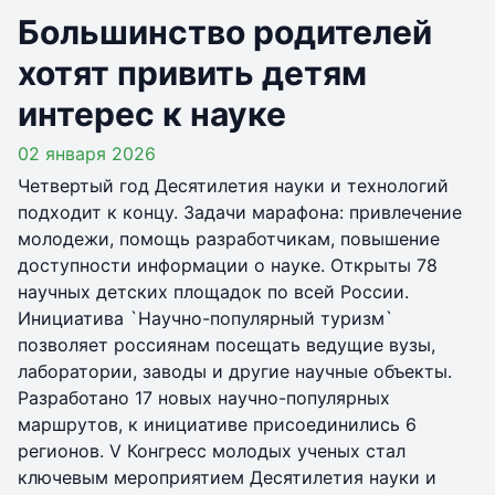
Большинство родителей
хотят привить детям
интерес к науке
02 января 2026
Четвертый год Десятилетия науки и технологий
подходит к концу. Задачи марафона: привлечение
молодежи, помощь разработчикам, повышение
доступности информации о науке. Открыты 78
научных детских площадок по всей России.
Инициатива `Научно-популярный туризм`
позволяет россиянам посещать ведущие вузы,
лаборатории, заводы и другие научные объекты.
Разработано 17 новых научно-популярных
маршрутов, к инициативе присоединились 6
регионов. V Конгресс молодых ученых стал
ключевым мероприятием Десятилетия науки и