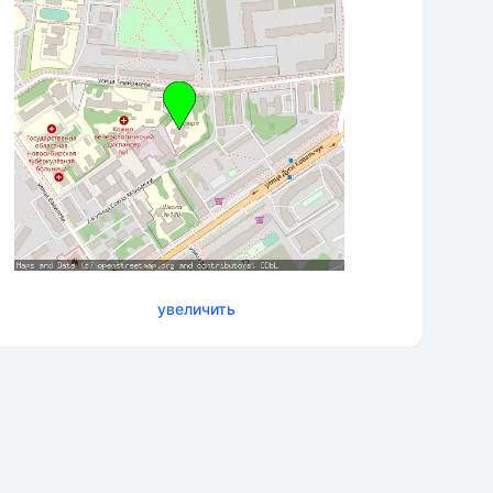
увеличить