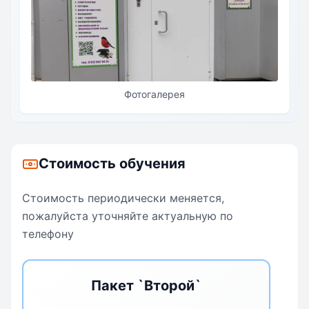
Фотогалерея
Стоимость обучения
Стоимость периодически меняется,
пожалуйста уточняйте актуальную по
телефону
Пакет `Второй`