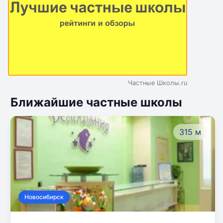
Частные Школы.ru
Ближайшие частные школы
315 м
Новосибирск