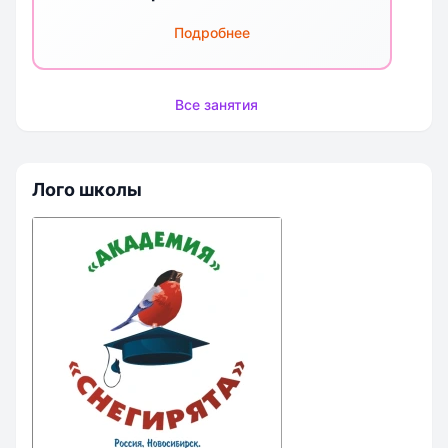
Подробнее
Все занятия
Лого школы