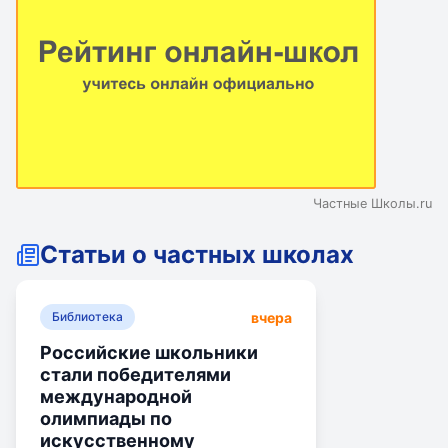
Частные Школы.ru
Статьи о частных школах
вчера
Библиотека
Российские школьники
стали победителями
международной
олимпиады по
искусственному