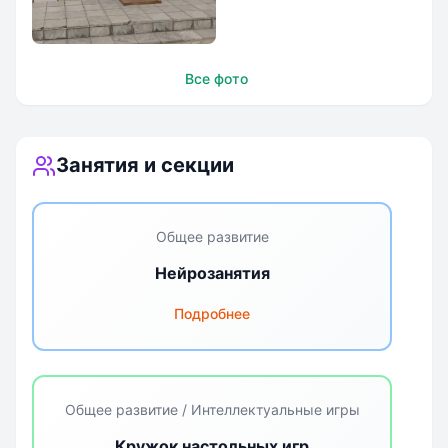
Академия
Все фото
`Снегирята`
Занятия и секции
Общее развитие
Нейрозанятия
Подробнее
Общее развитие / Интеллектуальные игры
Кружок настольных игр