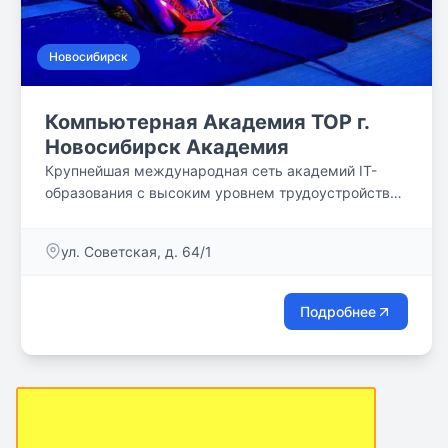
Новосибирск
Компьютерная Академия TOP г.
Новосибирск Академия
Крупнейшая международная сеть академий IT-
образования с высоким уровнем трудоустройства
выпускников
ул. Советская, д. 64/1
Подробнее