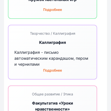
Подробнее
Творчество / Каллиграфия
Каллиграфия
Каллиграфия - письмо
автоматическим карандашом, пером
и чернилами
Подробнее
Общее развитие / Этика
Факультатив «Уроки
нравственности»