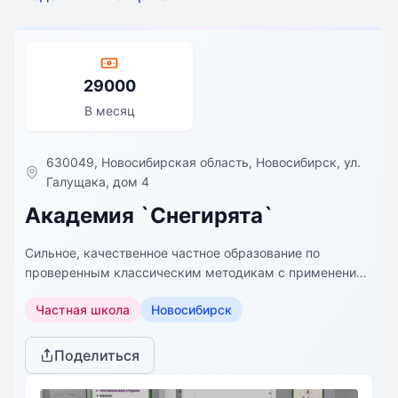
29000
В месяц
630049, Новосибирская область, Новосибирск, ул.
Галущака, дом 4
Академия `Снегирята`
Сильное, качественное частное образование по
проверенным классическим методикам с применением
инновационных педагогических технологий!
Частная школа
Новосибирск
Поделиться