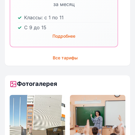
за месяц
Классы:
с 1 по 11
С 9 до 15
Подробнее
Все тарифы
Фотогалерея