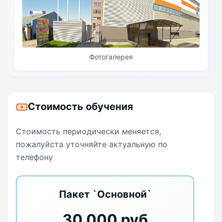
Фотогалерея
Стоимость обучения
Стоимость периодически меняется,
пожалуйста уточняйте актуальную по
телефону
Пакет `Основной`
30 000 руб