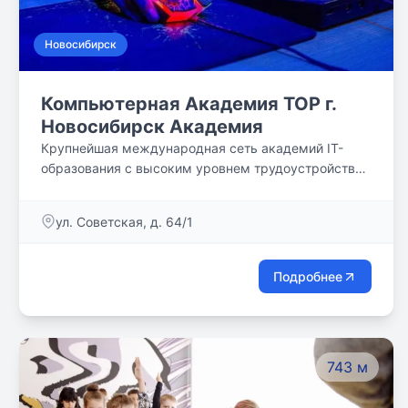
Новосибирск
Компьютерная Академия TOP г.
Новосибирск Академия
Крупнейшая международная сеть академий IT-
образования с высоким уровнем трудоустройства
выпускников
ул. Советская, д. 64/1
Подробнее
743 м