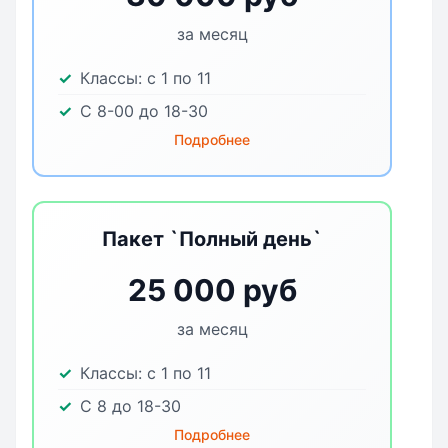
за месяц
Классы:
с 1 по 11
С 8-00 до 18-30
Подробнее
Пакет `Полный день`
25 000 руб
за месяц
Классы:
с 1 по 11
С 8 до 18-30
Подробнее