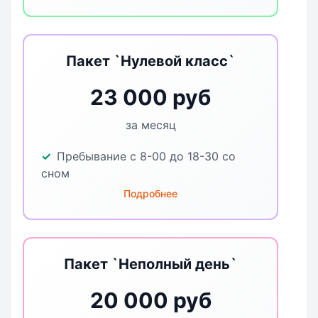
Пакет `Нулевой класс`
23 000 руб
за месяц
Пребывание с 8-00 до 18-30 со
сном
Подробнее
Пакет `Неполный день`
20 000 руб