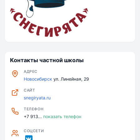
Контакты частной школы
АДРЕС
Новосибирск
ул. Линейная, 29
САЙТ
snegiryata.ru
ТЕЛЕФОН
+7 913...
показать телефон
СОЦСЕТИ