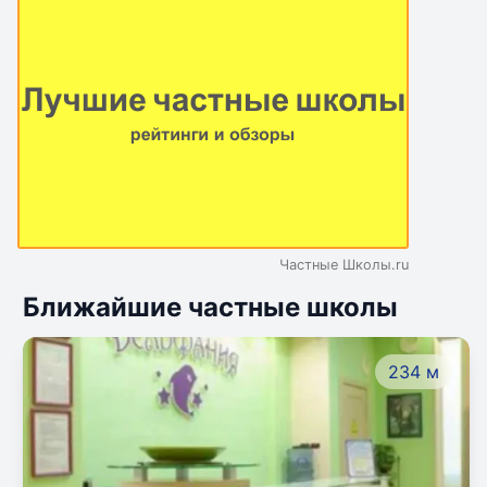
Частные Школы.ru
Ближайшие частные школы
234 м