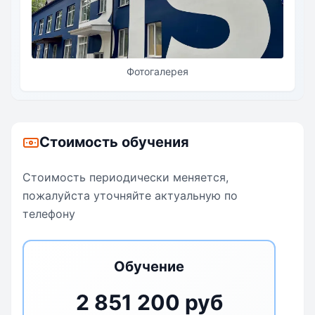
Фотогалерея
Стоимость обучения
Стоимость периодически меняется,
пожалуйста уточняйте актуальную по
телефону
Обучение
2 851 200 руб