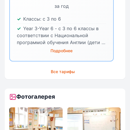
за год
Классы:
с 3 по 6
Year 3-Year 6 - с 3 по 6 классы в
соответствии с Национальной
программой обучения Англии (дети 7-
11 лет)
Подробнее
Все тарифы
Фотогалерея