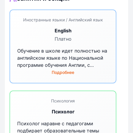
Иностранные языки / Английский язык
English
Платно
Обучение в школе идет полностью на
английском языке по Национальной
программе обучения Англии, с
полным погружением. Преподаватели
Подробнее
- носители языка из Великобритании.
Психология
Психолог
Психолог наравне с педагогами
подбирает образовательные темы