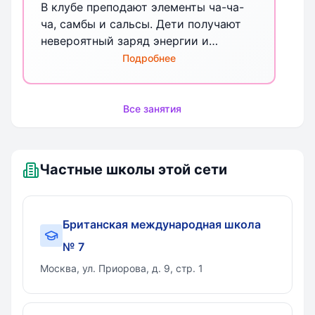
В клубе преподают элементы ча-ча-
ча, самбы и сальсы. Дети получают
невероятный заряд энергии и
положительных эмоций
Подробнее
Все занятия
Частные школы этой сети
Британская международная школа
№ 7
Москва, ул. Приорова, д. 9, стр. 1