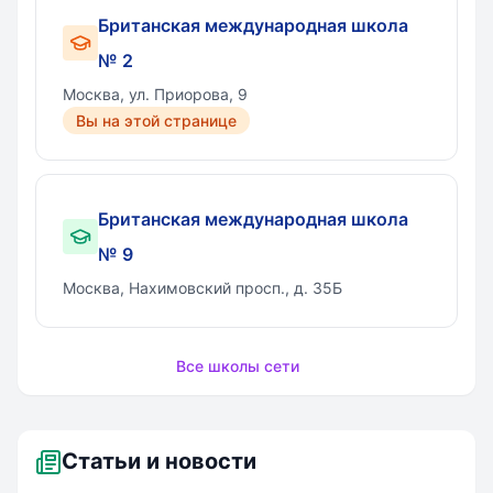
Британская международная школа
№ 2
Москва, ул. Приорова, 9
Вы на этой странице
Британская международная школа
№ 9
Москва, Нахимовский просп., д. 35Б
Все школы сети
Статьи и новости