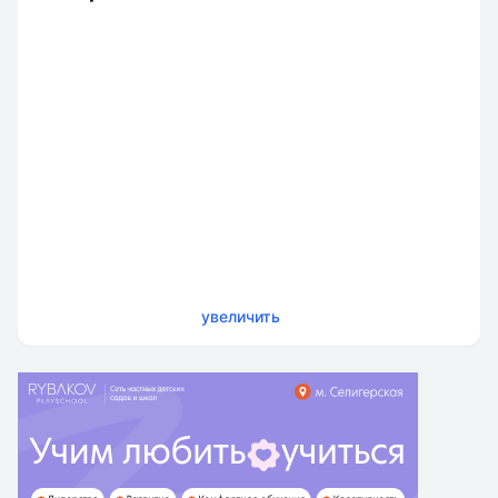
увеличить