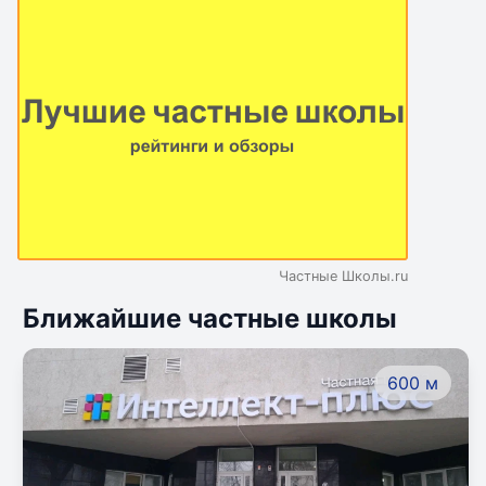
Частные Школы.ru
Ближайшие частные школы
600 м