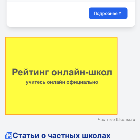
Подробнее
Частные Школы.ru
Статьи о частных школах