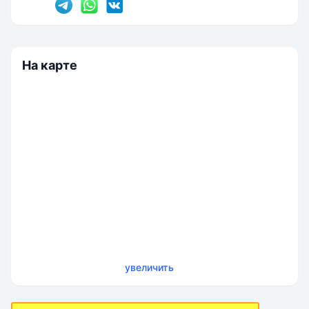
На карте
увеличить