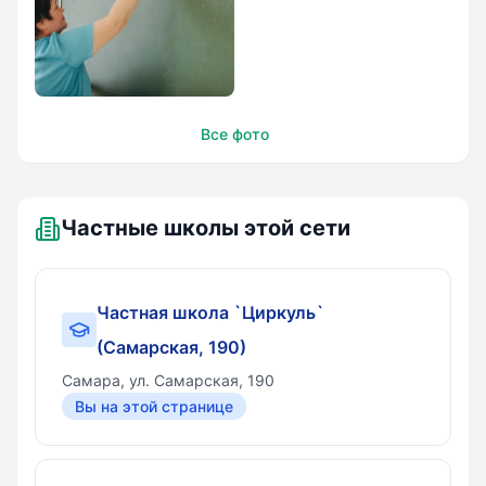
Частная школа
Все фото
`Циркуль`
Частные школы этой сети
Частная школа `Циркуль`
(Самарская, 190)
Самара, ул. Самарская, 190
Вы на этой странице