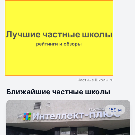
Частные Школы.ru
Ближайшие частные школы
159 м