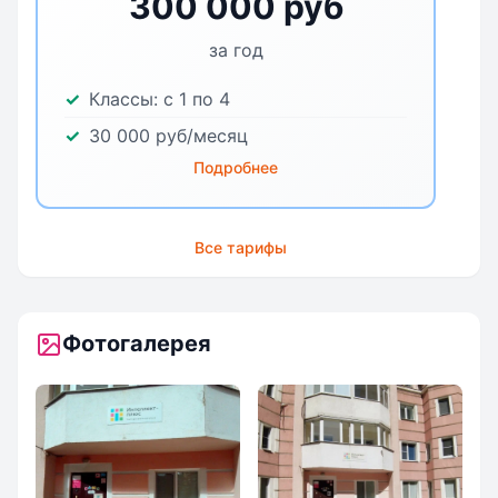
300 000 руб
за год
Классы:
с 1 по 4
30 000 руб/месяц
Подробнее
Все тарифы
Фотогалерея