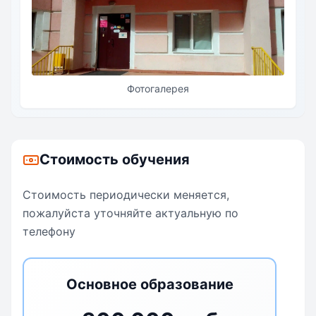
Фотогалерея
Стоимость обучения
Стоимость периодически меняется,
пожалуйста уточняйте актуальную по
телефону
Основное образование