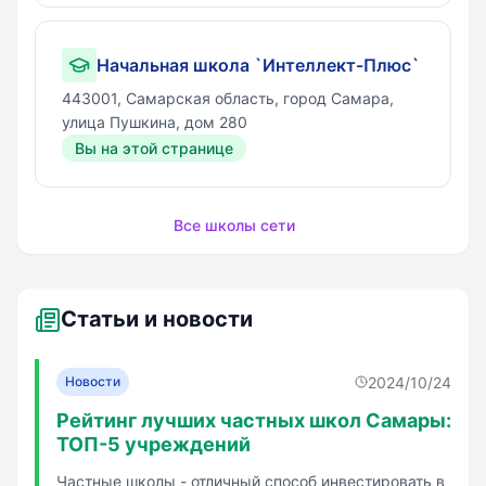
Начальная школа `Интеллект-Плюс`
443001, Самарская область, город Самара,
улица Пушкина, дом 280
Вы на этой странице
Все школы сети
Статьи и новости
2024/10/24
Новости
Рейтинг лучших частных школ Самары:
ТОП-5 учреждений
Частные школы - отличный способ инвестировать в