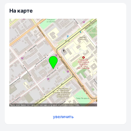
На карте
увеличить