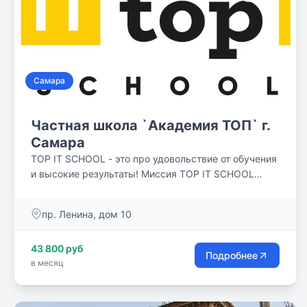
Самара
Частная школа `Академия ТОП` г.
Самара
TOP IT SCHOOL - это про удовольствие от обучения
и высокие результаты! Миссия TOP IT SCHOOL
вырастить счастливых и успешных людей!
пр. Ленина, дом 10
43 800 руб
Подробнее
в месяц