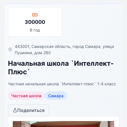
300000
В год
443001, Самарская область, город Самара, улица
Пушкина, дом 280
Начальная школа `Интеллект-
Плюс`
Частная начальная школа `Интеллект-плюс` 1-4 класс
Частная школа
Самара
Поделиться