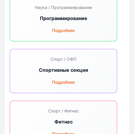
Наука / Программирование
Программирование
Подробнее
Спорт / ОФП
Спортивные секции
Подробнее
Спорт / Фитнес
Фитнес
Подробнее