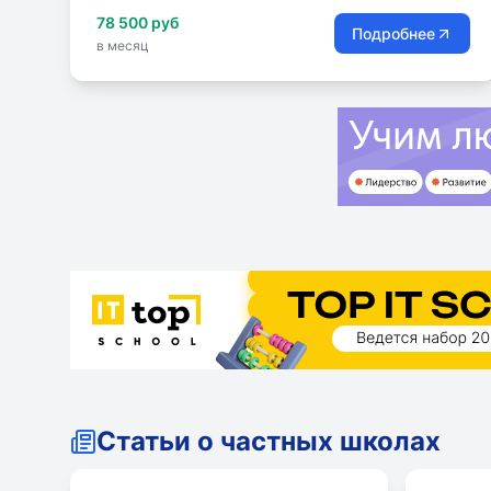
78 500 руб
Подробнее
в месяц
Статьи о частных школах