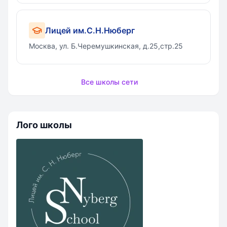
Лицей им.С.Н.Нюберг
Москва, ул. Б.Черемушкинская, д.25,стр.25
Все школы сети
Лого школы