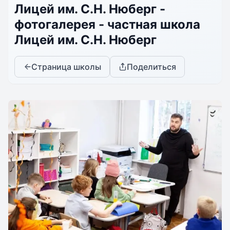
Лицей им. С.Н. Нюберг -
фотогалерея - частная школа
Лицей им. С.Н. Нюберг
Страница школы
Поделиться