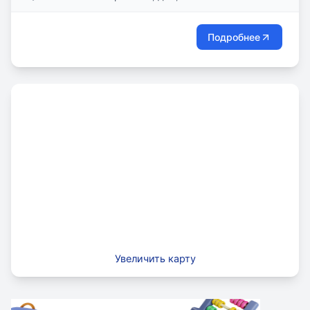
Подробнее
Увеличить карту