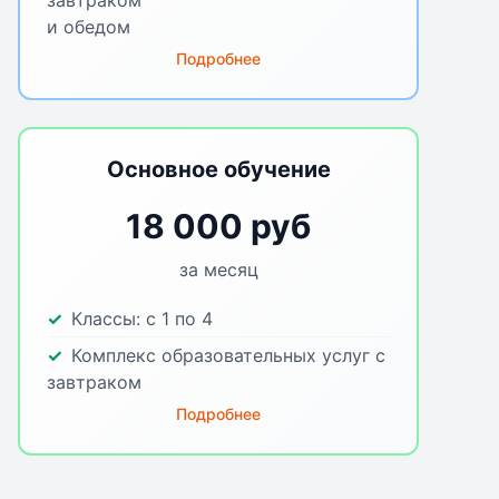
завтраком
и обедом
Подробнее
Основное обучение
18 000 руб
за месяц
Классы:
с 1 по 4
Комплекс образовательных услуг с
завтраком
Подробнее