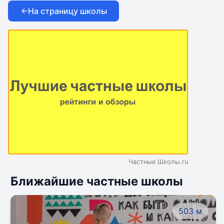
На страницу школы
Частные Школы.ru
Ближайшие частные школы
503 м