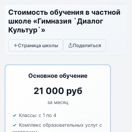
Стоимость обучения в частной
школе «Гимназия `Диалог
Культур`»
Страница школы
Поделиться
Основное обучение
21 000 руб
за месяц
Классы:
с 1 по 4
Комплекс образовательных услуг с