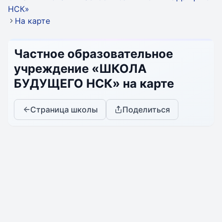
НСК»
На карте
Частное образовательное
учреждение «ШКОЛА
БУДУЩЕГО НСК» на карте
Страница школы
Поделиться