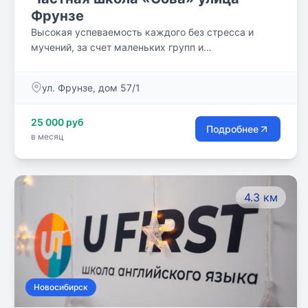
Фрунзе
Высокая успеваемость каждого без стресса и
мучений, за счет маленьких групп и
индивидуального подхода!
ул. Фрунзе, дом 57/1
25 000 руб
Подробнее
в месяц
4.3 км
Новосибирск