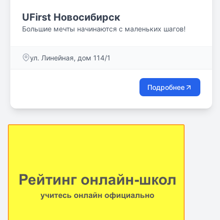
UFirst Новосибирск
Большие мечты начинаются с маленьких шагов!
ул. Линейная, дом 114/1
Подробнее