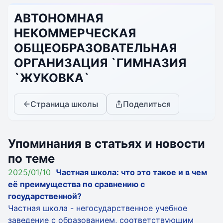
АВТОНОМНАЯ
НЕКОММЕРЧЕСКАЯ
ОБЩЕОБРАЗОВАТЕЛЬНАЯ
ОРГАНИЗАЦИЯ `ГИМНАЗИЯ
`ЖУКОВКА`
Страница школы
Поделиться
Упоминания в статьях и новости
по теме
2025/01/10
Частная школа: что это такое и в чем
её преимущества по сравнению с
государственной?
Частная школа - негосударственное учебное
заведение с образованием, соответствующим