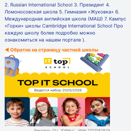
2. Russian International School 3. Президент 4.
Ломоносовская школа 5. Гимназия «Жуковка» 6.
Международная английская школа (МАШ) 7. Кампус
«Горки» школы Cambridge International School Про
каждую школу более подробно можно
ознакомиться на нашем портале ).
◄ Обратно на страницу частной школы
Реклама. ОЦ `ЮФёст`. ИНН 7707082829