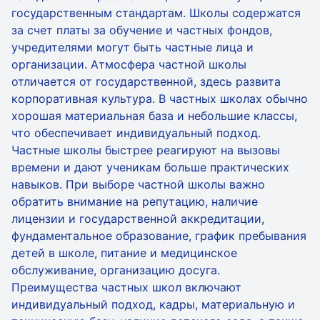
государственным стандартам. Школы содержатся
за счет платы за обучение и частных фондов,
учредителями могут быть частные лица и
организации. Атмосфера частной школы
отличается от государственной, здесь развита
корпоративная культура. В частных школах обычно
хорошая материальная база и небольшие классы,
что обеспечивает индивидуальный подход.
Частные школы быстрее реагируют на вызовы
времени и дают ученикам больше практических
навыков. При выборе частной школы важно
обратить внимание на репутацию, наличие
лицензии и государственной аккредитации,
фундаментальное образование, график пребывания
детей в школе, питание и медицинское
обслуживание, организацию досуга.
Преимущества частных школ включают
индивидуальный подход, кадры, материальную и