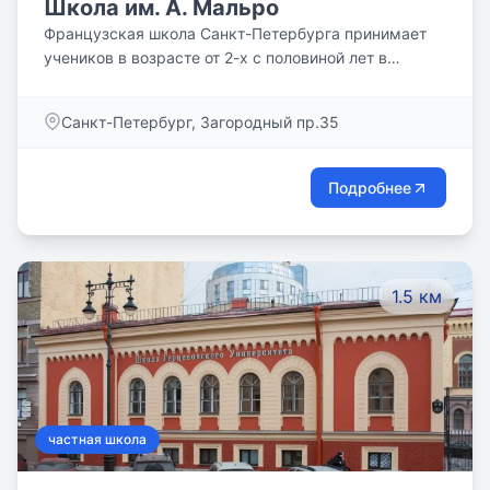
Школа им. А. Мальро
Французская школа Санкт-Петербурга принимает
учеников в возрасте от 2-х с половиной лет в
историческом центре Санкт-Петербурга.
Санкт-Петербург, Загородный пр.35
Подробнее
1.5 км
частная школа