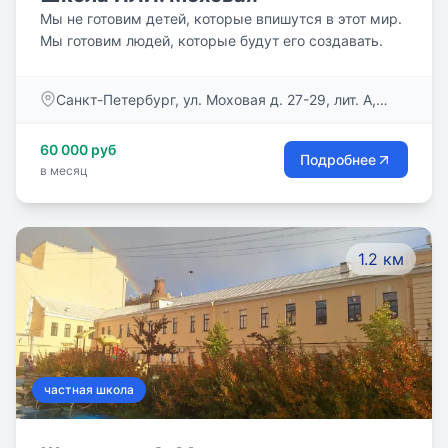
Мы не готовим детей, которые впишутся в этот мир.
Мы готовим людей, которые будут его создавать.
Санкт-Петербург, ул. Моховая д. 27-29, лит. А,
пом. 42-Н, 43-Н, 44-Н, 45-Н
60 000 руб
Подробнее
в месяц
1.2 км
частная школа