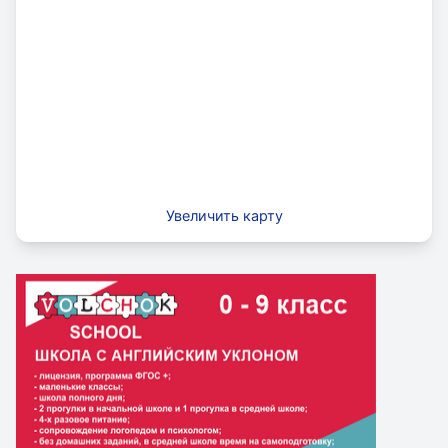
Увеличить карту