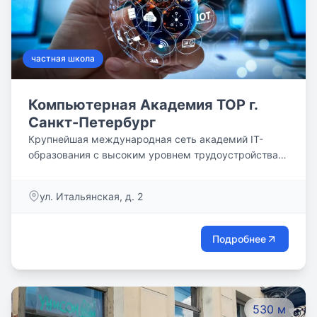
частная школа
Компьютерная Академия TOP г.
Санкт-Петербург
Крупнейшая международная сеть академий IT-
образования с высоким уровнем трудоустройства
выпускников
ул. Итальянская, д. 2
Подробнее
530 м