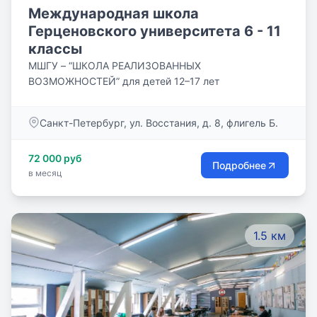
Международная школа
Герценовского университета 6 - 11
классы
МШГУ – “ШКОЛА РЕАЛИЗОВАННЫХ
ВОЗМОЖНОСТЕЙ” для детей 12–17 лет
Санкт-Петербург, ул. Восстания, д. 8, флигель Б.
72 000 руб
Подробнее
в месяц
1.5 км