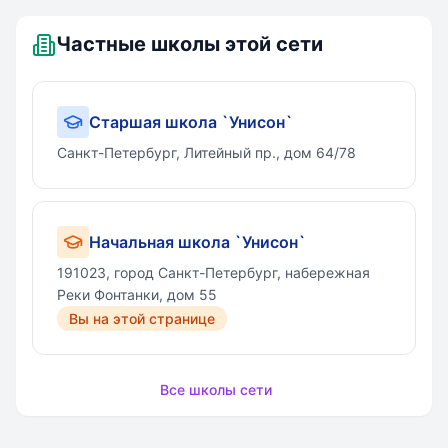
Частные школы этой сети
Старшая школа `Унисон`
Санкт-Петербург, Литейный пр., дом 64/78
Начальная школа `Унисон`
191023, город Санкт-Петербург, набережная
Реки Фонтанки, дом 55
Вы на этой странице
Все школы сети