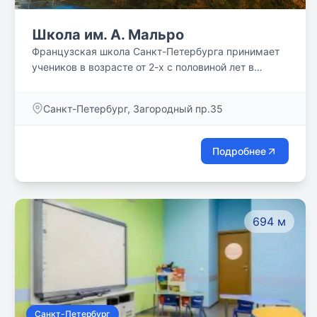
Школа им. А. Мальро
Французская школа Санкт-Петербурга принимает
учеников в возрасте от 2-х с половиной лет в
историческом центре Санкт-Петербурга.
Санкт-Петербург, Загородный пр.35
Подробнее
694 м
Санкт-Петербург