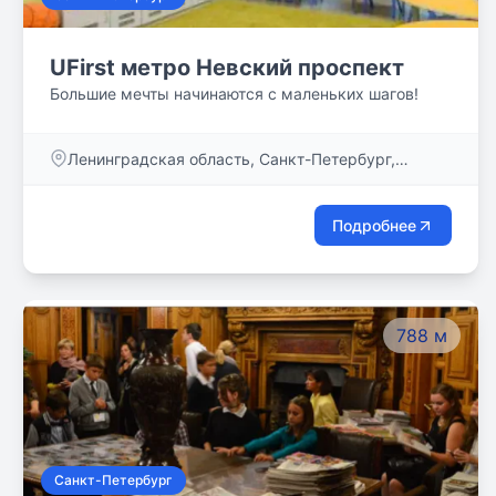
UFirst метро Невский проспект
Большие мечты начинаются с маленьких шагов!
Ленинградская область, Санкт-Петербург,
Невский пр-кт, дом 44
Подробнее
788 м
Санкт-Петербург