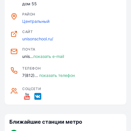
дом 55
РАЙОН
Центральный
САЙТ
unisonschool.ru/
ПОЧТА
unis...
показать e-mail
ТЕЛЕФОН
7(812)...
показать телефон
СОЦСЕТИ
Ближайшие станции метро