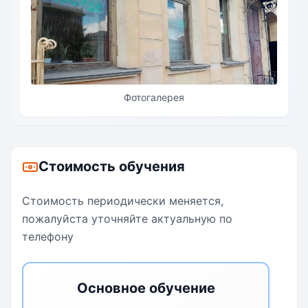
Фотогалерея
Стоимость обучения
Стоимость периодически меняется,
пожалуйста уточняйте актуальную по
телефону
Основное обучение