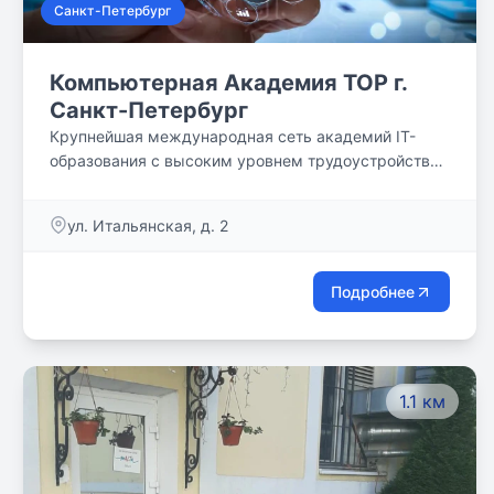
Санкт-Петербург
Компьютерная Академия TOP г.
Санкт-Петербург
Крупнейшая международная сеть академий IT-
образования с высоким уровнем трудоустройства
выпускников
ул. Итальянская, д. 2
Подробнее
1.1 км