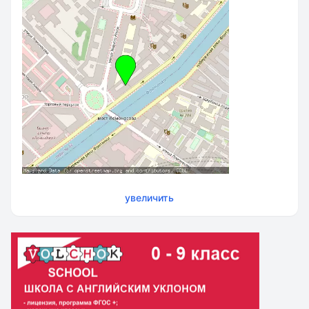
увеличить