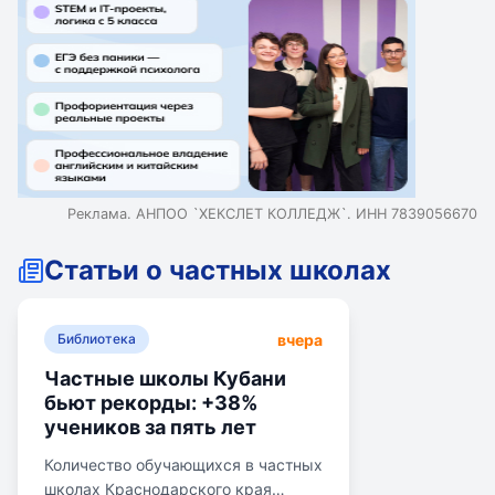
Реклама. АНПОО `ХЕКСЛЕТ КОЛЛЕДЖ`. ИНН 7839056670
Статьи о частных школах
вчера
Библиотека
Частные школы Кубани
бьют рекорды: +38%
учеников за пять лет
Количество обучающихся в частных
школах Краснодарского края