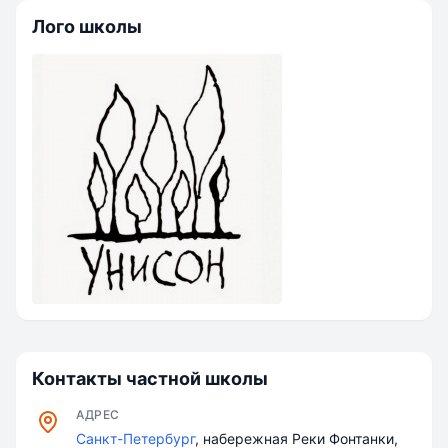
Лого школы
Контакты частной школы
АДРЕС
Санкт-Петербург
, набережная Реки Фонтанки,