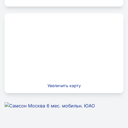
учащихся.
Увеличить карту