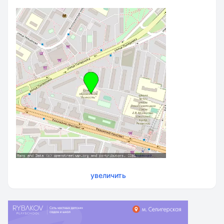
увеличить