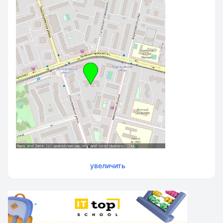
увеличить