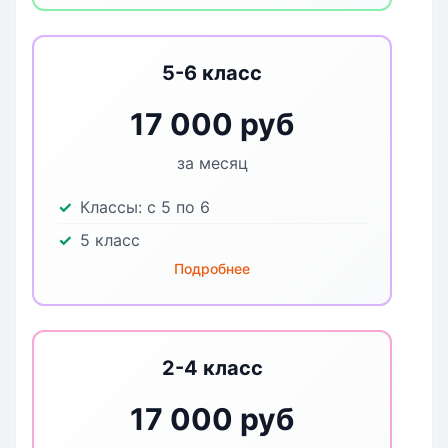
5-6 класс
17 000 руб
за месяц
Классы:
с 5 по 6
5 класс
Подробнее
2-4 класс
17 000 руб