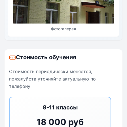
удовлетворение различных образовательных
потребностей.
Фотогалерея
Стоимость обучения
Стоимость периодически меняется,
пожалуйста уточняйте актуальную по
телефону
9-11 классы
18 000 руб