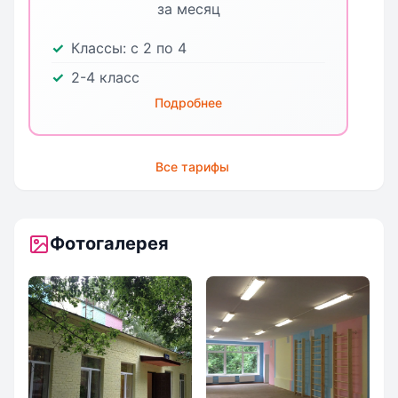
за месяц
Классы:
с 2 по 4
2-4 класс
Подробнее
Все тарифы
Фотогалерея