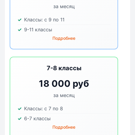
за месяц
Классы:
с 9 по 11
9-11 классы
Подробнее
7-8 классы
18 000 руб
за месяц
Классы:
с 7 по 8
6-7 классы
Подробнее