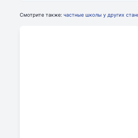
Смотрите также:
частные школы у других ста