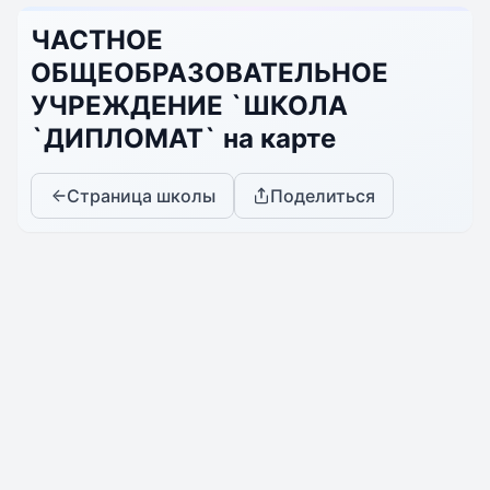
ЧАСТНОЕ
ОБЩЕОБРАЗОВАТЕЛЬНОЕ
УЧРЕЖДЕНИЕ `ШКОЛА
`ДИПЛОМАТ` на карте
Страница школы
Поделиться