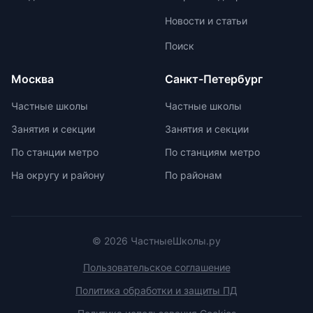
устного экзамена.
Новости и статьи
Поиск
Москва
Санкт-Петербург
Частные школы
Частные школы
Занятия и секции
Занятия и секции
По станции метро
По станциям метро
На округу и району
По районам
© 2026 ЧастныеШколы.ру
Пользовательское соглашение
Политика обработки и защиты ПД