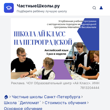
ЧастныеШколы.ру
👤
Подберите ребёнку лучшую школу
Реклама. ЧОУ Образовательный центр «Ай Класс». ИНН
7813204444
🏠
Частные школы Санкт-Петербурга
Школа `Дипломат`
Стоимость обучения
Основное обучение