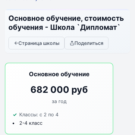
Основное обучение, стоимость
обучения - Школа `Дипломат`
Страница школы
Поделиться
Основное обучение
682 000 руб
за год
Классы:
с 2 по 4
2-4 класс