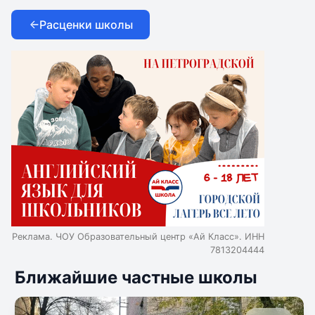
Расценки школы
Реклама. ЧОУ Образовательный центр «Ай Класс». ИНН
7813204444
Ближайшие частные школы