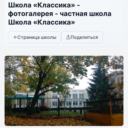
Школа «Классика» -
фотогалерея - частная школа
Школа «Классика»
Страница школы
Поделиться