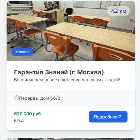
4.2 км
Москва
Гарантия Знаний (г. Москва)
Воспитываем новое поколение успешных людей!
Перерва, дом 56/2
620 000 руб
Подробнее
в год