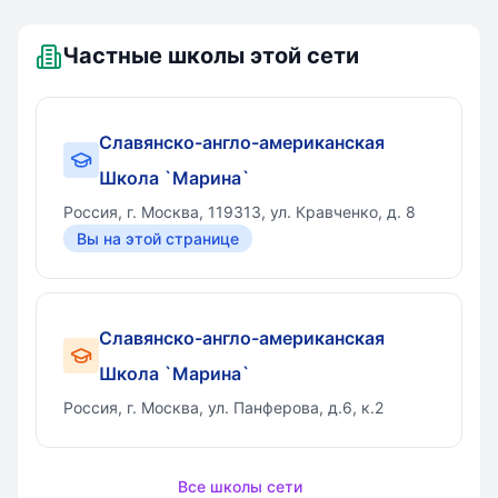
Школа `Марина`
Частные школы этой сети
Славянско-англо-американская
Школа `Марина`
Россия, г. Москва, 119313, ул. Кравченко, д. 8
Вы на этой странице
Славянско-англо-американская
Школа `Марина`
Россия, г. Москва, ул. Панферова, д.6, к.2
Все школы сети