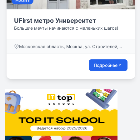
Москва
UFirst метро Университет
Большие мечты начинаются с маленьких шагов!
Московская область, Москва, ул. Строителей,
дом 4, к. 4
Подробнее