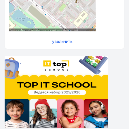
увеличить