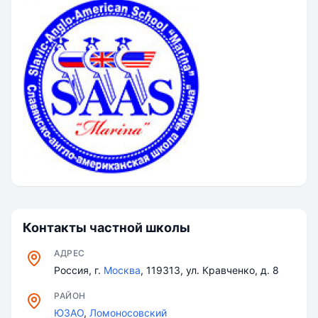
Контакты частной школы
АДРЕС
Россия, г.
Москва
, 119313, ул. Кравченко, д. 8
РАЙОН
ЮЗАО
,
Ломоносовский