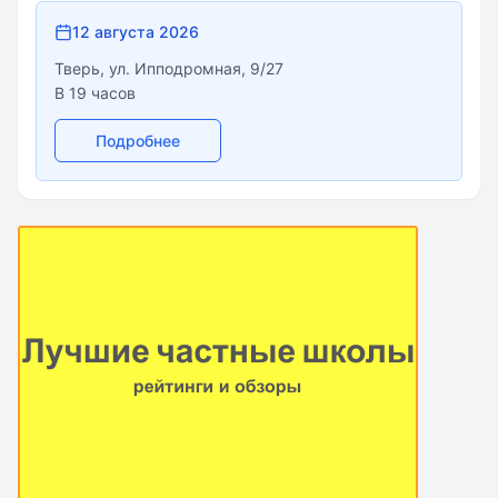
12 августа 2026
Тверь, ул. Ипподромная, 9/27
В 19 часов
Подробнее