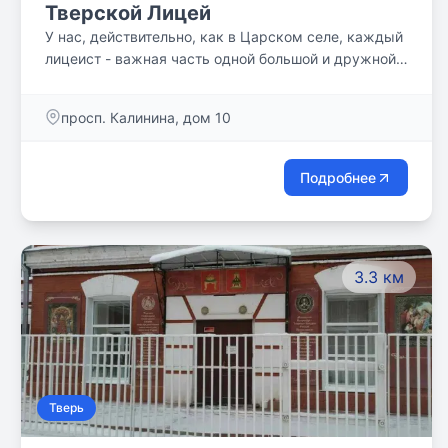
Тверской Лицей
У нас, действительно, как в Царском селе, каждый
лицеист - важная часть одной большой и дружной
семьи!
просп. Калинина, дом 10
Подробнее
3.3 км
Тверь