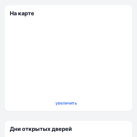
На карте
увеличить
Дни открытых дверей