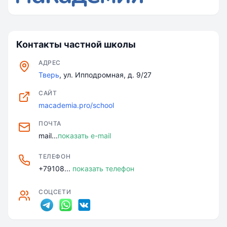
Контакты частной школы
АДРЕС
Тверь
, ул. Ипподромная, д. 9/27
САЙТ
macademia.pro/school
ПОЧТА
mail...
показать e-mail
ТЕЛЕФОН
+79108...
показать телефон
СОЦСЕТИ