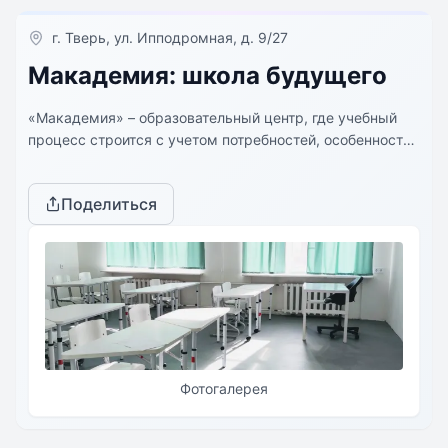
г. Тверь, ул. Ипподромная, д. 9/27
Макадемия: школа будущего
«Макадемия» – образовательный центр, где учебный
процесс строится с учетом потребностей, особенностей
и интересов ребенка.
Поделиться
Фотогалерея