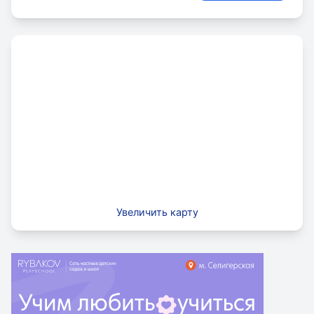
Увеличить карту