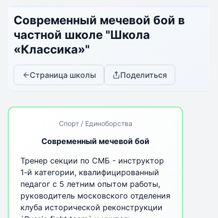
Современный мечевой бой в
частной школе "Школа
«Классика»"
Страница школы
Поделиться
Спорт / Единоборства
Современный мечевой бой
Тренер секции по СМБ - инструктор
1-й категории, квалифицированный
педагог с 5 летним опытом работы,
руководитель московского отделения
клуба исторической реконструкции