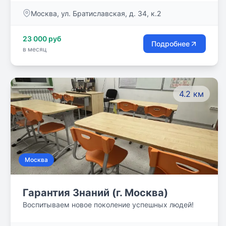
жить в коллективе с другими детьми и взрослыми.
Москва, ул. Братиславская, д. 34, к.2
23 000 руб
Подробнее
в месяц
4.2 км
Москва
Гарантия Знаний (г. Москва)
Воспитываем новое поколение успешных людей!