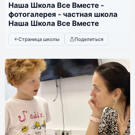
Наша Школа Все Вместе -
фотогалерея - частная школа
Наша Школа Все Вместе
Страница школы
Поделиться