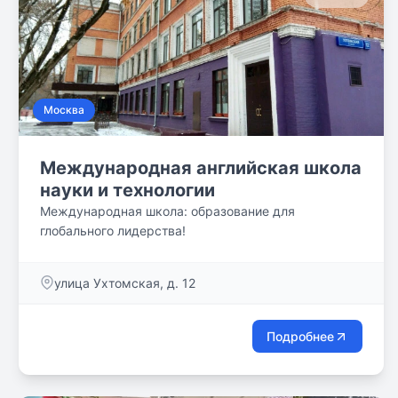
Москва
Международная английская школа
науки и технологии
Международная школа: образование для
глобального лидерства!
улица Ухтомская, д. 12
Подробнее