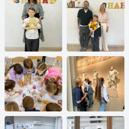
Все Вместе
Все Вместе
Все Вместе
Все Вместе