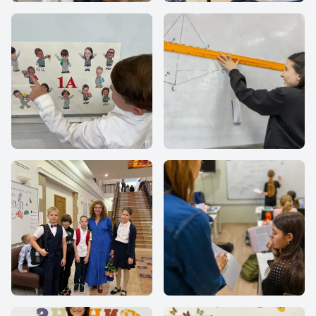
Все Вместе
Все Вместе
Все Вместе
Все Вместе
Все Вместе
Все Вместе