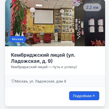
2.2 км
Москва
Кембриджский лицей (ул.
Ладожская, д. 9)
Кембриджский лицей — путь к успеху!
Москва, ул. Ладожская, дом 9
Подробнее