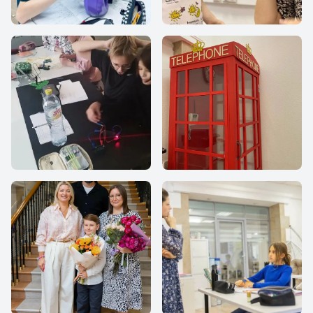
Все Вместе
Все Вместе
Все Вместе
Все Вместе