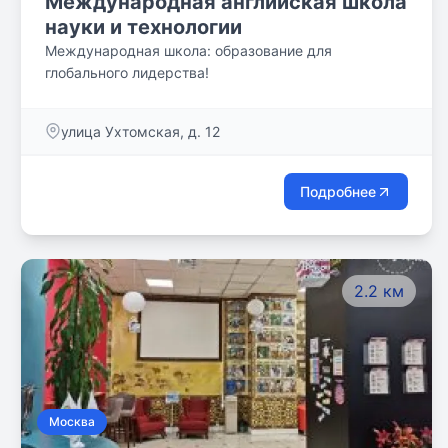
Международная английская школа
науки и технологии
Международная школа: образование для
глобального лидерства!
улица Ухтомская, д. 12
Подробнее
2.2 км
Москва