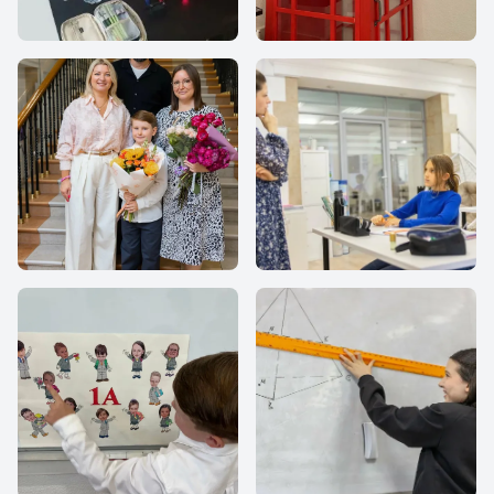
Все Вместе
Все Вместе
Все Вместе
Все Вместе