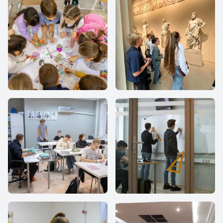
Все Вместе
Все Вместе
Все Вместе
Все Вместе
Все Вместе
Все Вместе