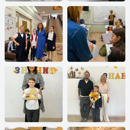
Все Вместе
Все Вместе
Все Вместе
Все Вместе