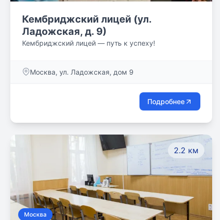
Кембриджский лицей (ул.
Ладожская, д. 9)
Кембриджский лицей — путь к успеху!
Москва, ул. Ладожская, дом 9
Подробнее
2.2 км
Москва