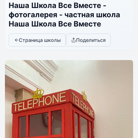
Наша Школа Все Вместе -
фотогалерея - частная школа
Наша Школа Все Вместе
Страница школы
Поделиться