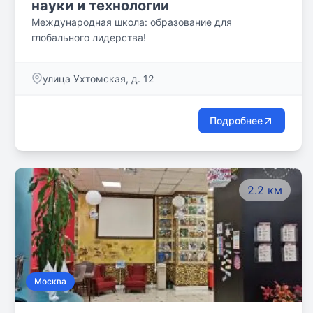
науки и технологии
Международная школа: образование для
глобального лидерства!
улица Ухтомская, д. 12
Подробнее
2.2 км
Москва