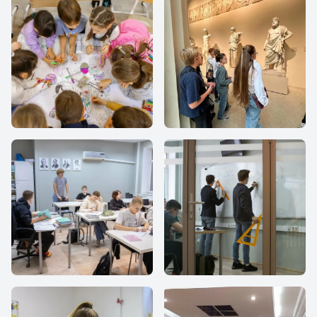
Все Вместе
Все Вместе
Все Вместе
Все Вместе
Все Вместе
Все Вместе