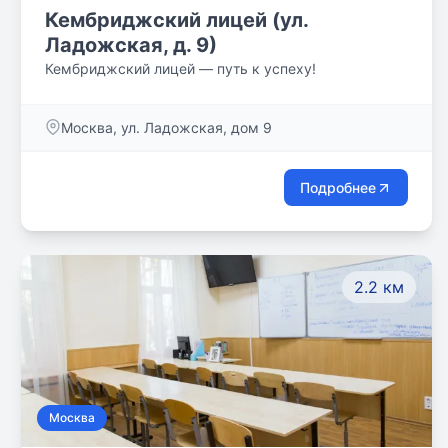
Кембриджский лицей (ул.
Ладожская, д. 9)
Кембриджский лицей — путь к успеху!
Москва, ул. Ладожская, дом 9
Подробнее
2.2 км
Москва