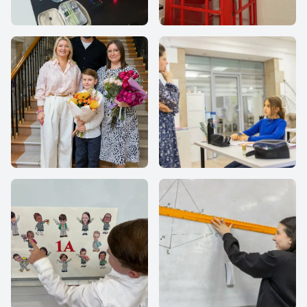
Все Вместе
Все Вместе
Все Вместе
Все Вместе