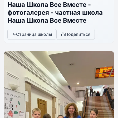
Наша Школа Все Вместе -
фотогалерея - частная школа
Наша Школа Все Вместе
Страница школы
Поделиться