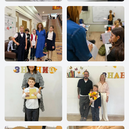
Все Вместе
Все Вместе
Все Вместе
Все Вместе