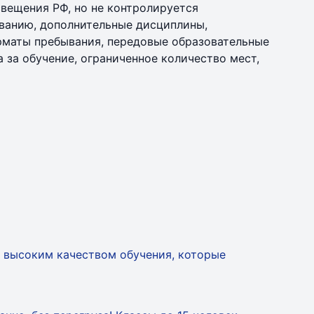
свещения РФ, но не контролируется
аванию, дополнительные дисциплины,
рматы пребывания, передовые образовательные
 за обучение, ограниченное количество мест,
 высоким качеством обучения, которые