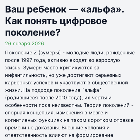
Ваш ребенок — «альфа».
Как понять цифровое
поколение?
26 января 2026
Поколение Z (зумеры) - молодые люди, рожденные
после 1997 года, активно входят во взрослую
жизнь. Зумеры часто критикуются за
инфантильность, но уже достигают серьезных
карьерных успехов и участвуют в общественной
жизни. На подходе поколение `альфа`
(родившиеся после 2010 года), их черты и
особенности пока неизвестны. Теория поколений -
спорная концепция, изменения в мозге и
когнитивных функциях на таком коротком отрезке
времени не доказаны. Внешние условия и
ответственность влияют на формирование