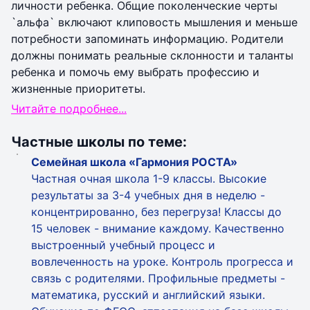
личности ребенка. Общие поколенческие черты
`альфа` включают клиповость мышления и меньше
потребности запоминать информацию. Родители
должны понимать реальные склонности и таланты
ребенка и помочь ему выбрать профессию и
жизненные приоритеты.
Читайте подробнее...
Частные школы по теме:
Семейная школа «Гармония РОСТА»
Частная очная школа 1-9 классы. Высокие
результаты за 3-4 учебных дня в неделю -
концентрированно, без перегруза! Классы до
15 человек - внимание каждому. Качественно
выстроенный учебный процесс и
вовлеченность на уроке. Контроль прогресса и
связь с родителями. Профильные предметы -
математика, русский и английский языки.