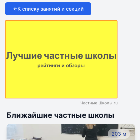
К списку занятий и секций
Частные Школы.ru
Ближайшие частные школы
203 м