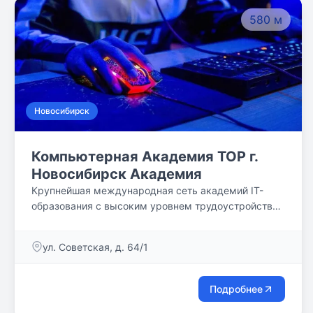
580 м
Новосибирск
Компьютерная Академия TOP г.
Новосибирск Академия
Крупнейшая международная сеть академий IT-
образования с высоким уровнем трудоустройства
выпускников
ул. Советская, д. 64/1
Подробнее