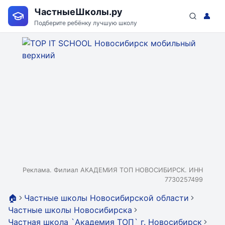
ЧастныеШколы.ру
👤
Подберите ребёнку лучшую школу
Реклама. Филиал АКАДЕМИЯ ТОП НОВОСИБИРСК. ИНН
7730257499
🏠
Частные школы Новосибирской области
Частные школы Новосибирска
Частная школа `Академия ТОП` г. Новосибирск