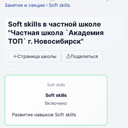
Занятия и секции
Soft skills
Soft skills в частной школе
"Частная школа `Академия
ТОП` г. Новосибирск"
Страница школы
Поделиться
Soft skills
Soft skills
Включено
Развитие навыков Soft skills