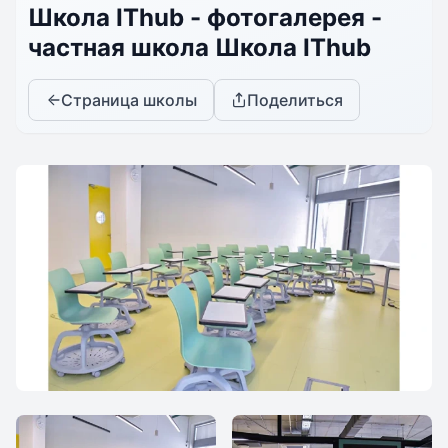
Школа IThub - фотогалерея -
частная школа Школа IThub
Страница школы
Поделиться