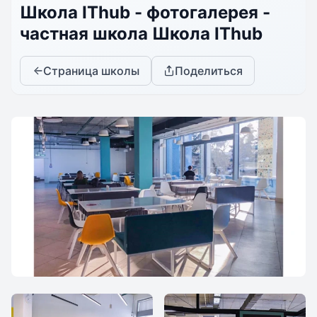
Школа IThub - фотогалерея -
частная школа Школа IThub
Страница школы
Поделиться