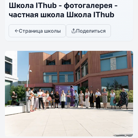
Школа IThub - фотогалерея -
частная школа Школа IThub
Страница школы
Поделиться